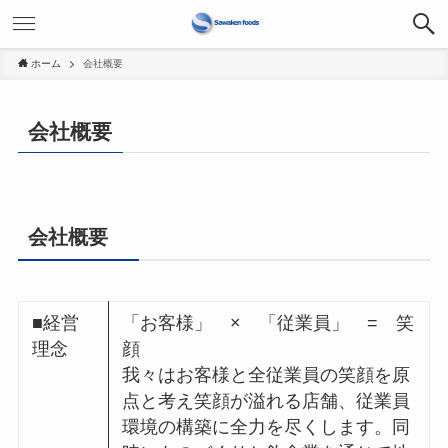
ホーム
会社概要
会社概要
会社概要
■経営
「お客様」 × 「従業員」 = 笑
理念
顔
我々はお客様と全従業員の笑顔を原
点と考え笑顔が溢れる店舗、従業員
環境の構築に全力を尽くします。同