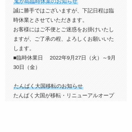
鬼が島臨時休業のお知らせ
誠に勝手ではございますが、下記日程は臨
時休業とさせていただきます。
お客様にはご不便とご迷惑をお掛けいたし
ますが、ご了承の程、よろしくお願いいた
します。
■臨時休業日 2022年9月27日（火）～9月
30日（金）
たんぱく大国移転のお知らせ
たんぱく大国が移転・リニューアルオープ
ンしました！
新店舗住所
沼津市岡宮1319-1 サワケンビル1F