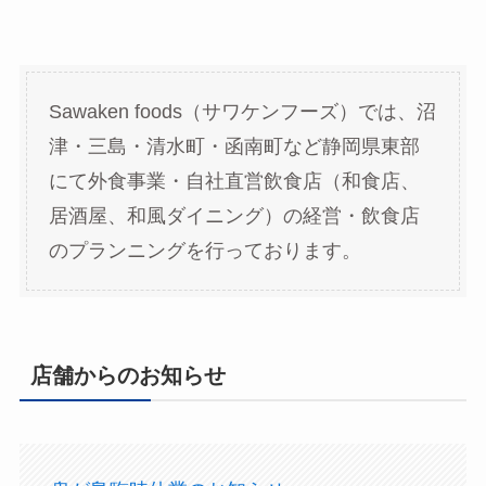
Sawaken foods（サワケンフーズ）では、沼
津・三島・清水町・函南町など静岡県東部
にて外食事業・自社直営飲食店（和食店、
居酒屋、和風ダイニング）の経営・飲食店
のプランニングを行っております。
店舗からのお知らせ