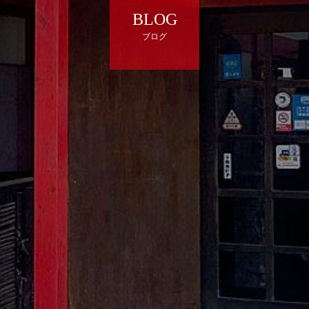
BLOG
ブログ