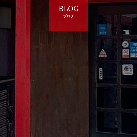
BLOG
ブログ